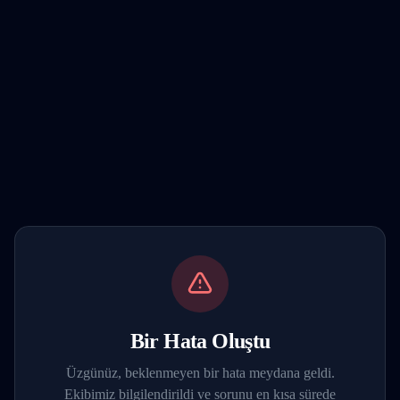
Bir Hata Oluştu
Üzgünüz, beklenmeyen bir hata meydana geldi.
Ekibimiz bilgilendirildi ve sorunu en kısa sürede