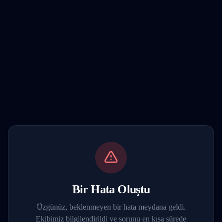
Bir Hata Oluştu
Üzgünüz, beklenmeyen bir hata meydana geldi.
Ekibimiz bilgilendirildi ve sorunu en kısa sürede