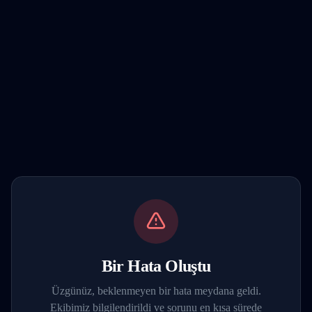
Bir Hata Oluştu
Üzgünüz, beklenmeyen bir hata meydana geldi.
Ekibimiz bilgilendirildi ve sorunu en kısa sürede