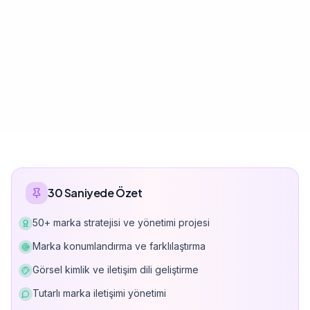
30 Saniyede Özet
50+ marka stratejisi ve yönetimi projesi
Marka konumlandırma ve farklılaştırma
Görsel kimlik ve iletişim dili geliştirme
Tutarlı marka iletişimi yönetimi