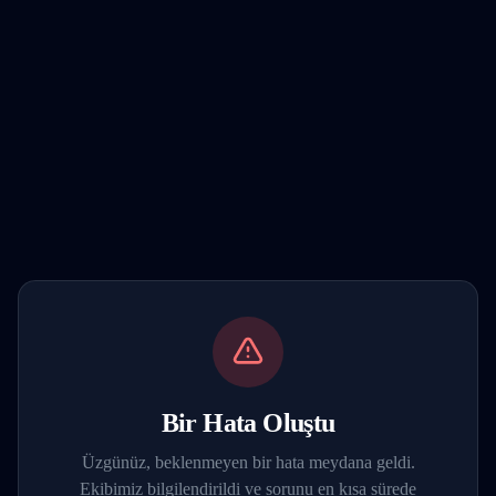
Bir Hata Oluştu
Üzgünüz, beklenmeyen bir hata meydana geldi.
Ekibimiz bilgilendirildi ve sorunu en kısa sürede