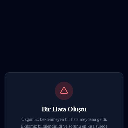
Bir Hata Oluştu
Üzgünüz, beklenmeyen bir hata meydana geldi.
Ekibimiz bilgilendirildi ve sorunu en kısa sürede