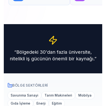
“
Bölgedeki 30'dan fazla üniversite,
nitelikli iş gücünün önemli bir kaynağı.
”
BÖLGE SEKTÖRLERI
Savunma Sanayi
Tarım Makineleri
Mobilya
Gıda İşleme
Enerji
Eğitim