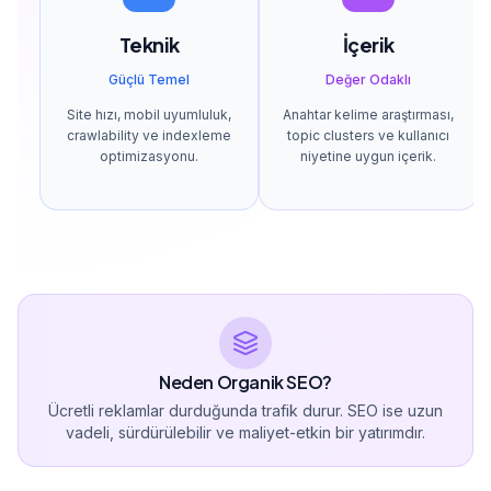
Teknik
İçerik
Güçlü Temel
Değer Odaklı
Site hızı, mobil uyumluluk,
Anahtar kelime araştırması,
crawlability ve indexleme
topic clusters ve kullanıcı
optimizasyonu.
niyetine uygun içerik.
Neden Organik SEO?
Ücretli reklamlar durduğunda trafik durur. SEO ise uzun
vadeli, sürdürülebilir ve maliyet-etkin bir yatırımdır.