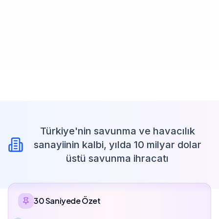
Türkiye'nin savunma ve havacılık
sanayiinin kalbi, yılda 10 milyar dolar
üstü savunma ihracatı
30 Saniyede Özet