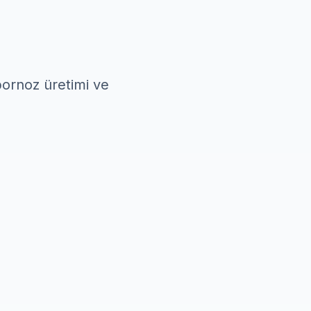
-bornoz üretimi ve