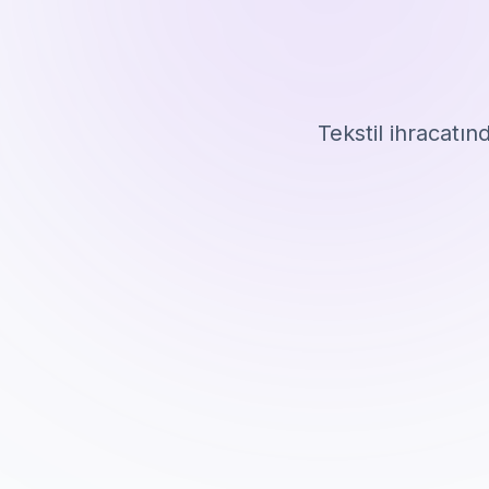
Tekstil ihracatın