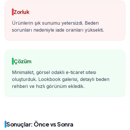
Zorluk
Ürünlerin şık sunumu yetersizdi. Beden
sorunları nedeniyle iade oranları yüksekti.
Çözüm
Minimalist, görsel odaklı e-ticaret sitesi
oluşturduk. Lookbook galerisi, detaylı beden
rehberi ve hızlı görünüm ekledik.
Sonuçlar: Önce vs Sonra