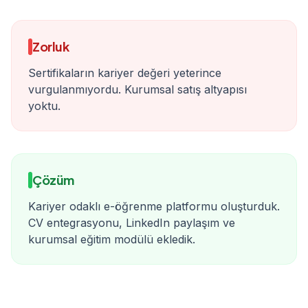
Zorluk
Sertifikaların kariyer değeri yeterince
vurgulanmıyordu. Kurumsal satış altyapısı
yoktu.
Çözüm
Kariyer odaklı e-öğrenme platformu oluşturduk.
CV entegrasyonu, LinkedIn paylaşım ve
kurumsal eğitim modülü ekledik.