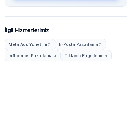
İlgili Hizmetlerimiz
Meta Ads Yönetimi
E-Posta Pazarlama
Influencer Pazarlama
Tıklama Engelleme