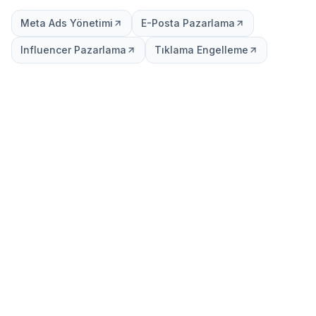
Meta Ads Yönetimi
E-Posta Pazarlama
Influencer Pazarlama
Tıklama Engelleme