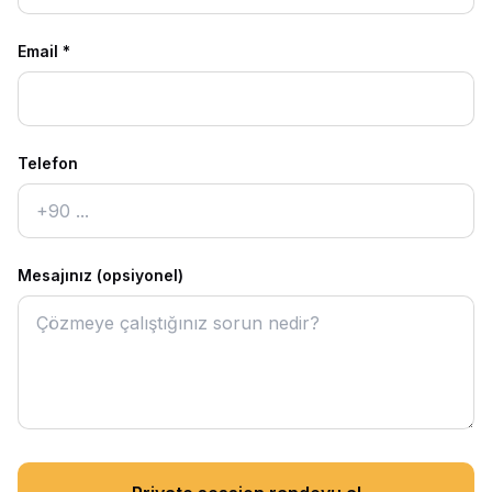
Email
*
Telefon
Mesajınız (opsiyonel)