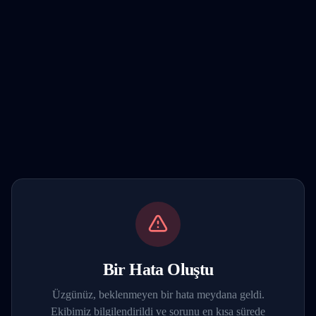
Bir Hata Oluştu
Üzgünüz, beklenmeyen bir hata meydana geldi.
Ekibimiz bilgilendirildi ve sorunu en kısa sürede