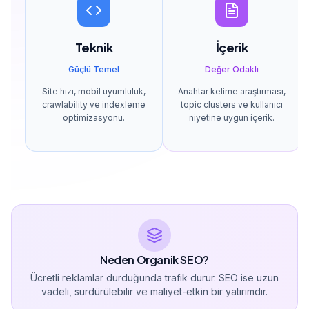
Teknik
İçerik
Güçlü Temel
Değer Odaklı
Site hızı, mobil uyumluluk,
Anahtar kelime araştırması,
crawlability ve indexleme
topic clusters ve kullanıcı
optimizasyonu.
niyetine uygun içerik.
Neden Organik SEO?
Ücretli reklamlar durduğunda trafik durur. SEO ise uzun
vadeli, sürdürülebilir ve maliyet-etkin bir yatırımdır.