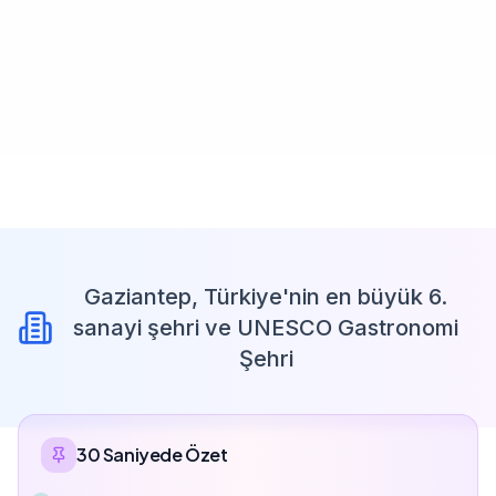
Gaziantep, Türkiye'nin en büyük 6.
sanayi şehri ve UNESCO Gastronomi
Şehri
30 Saniyede Özet