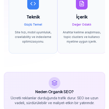
Teknik
İçerik
Güçlü Temel
Değer Odaklı
Site hızı, mobil uyumluluk,
Anahtar kelime araştırması,
crawlability ve indexleme
topic clusters ve kullanıcı
optimizasyonu.
niyetine uygun içerik.
Neden Organik SEO?
Ücretli reklamlar durduğunda trafik durur. SEO ise uzun
vadeli, sürdürülebilir ve maliyet-etkin bir yatırımdır.