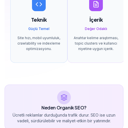
Teknik
İçerik
Güçlü Temel
Değer Odaklı
Site hızı, mobil uyumluluk,
Anahtar kelime araştırması,
crawlability ve indexleme
topic clusters ve kullanıcı
optimizasyonu.
niyetine uygun içerik.
Neden Organik SEO?
Ücretli reklamlar durduğunda trafik durur. SEO ise uzun
vadeli, sürdürülebilir ve maliyet-etkin bir yatırımdır.