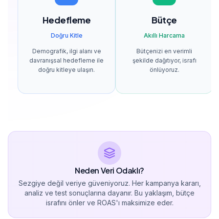
Hedefleme
Bütçe
Doğru Kitle
Akıllı Harcama
Demografik, ilgi alanı ve
Bütçenizi en verimli
davranışsal hedefleme ile
şekilde dağıtıyor, israfı
doğru kitleye ulaşın.
önlüyoruz.
Neden Veri Odaklı?
Sezgiye değil veriye güveniyoruz. Her kampanya kararı,
analiz ve test sonuçlarına dayanır. Bu yaklaşım, bütçe
israfını önler ve ROAS'ı maksimize eder.