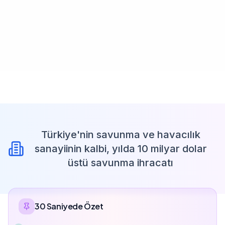
Türkiye'nin savunma ve havacılık
sanayiinin kalbi, yılda 10 milyar dolar
üstü savunma ihracatı
30 Saniyede Özet