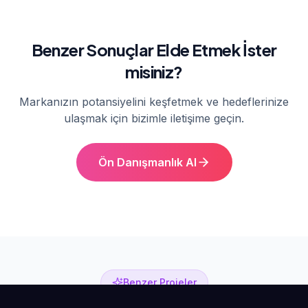
Benzer Sonuçlar Elde Etmek İster
misiniz?
Markanızın potansiyelini keşfetmek ve hedeflerinize
ulaşmak için bizimle iletişime geçin.
Ön Danışmanlık Al
Benzer Projeler