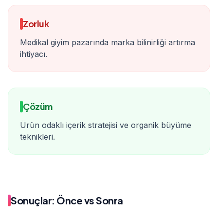
Zorluk
Medikal giyim pazarında marka bilinirliği artırma
ihtiyacı.
Çözüm
Ürün odaklı içerik stratejisi ve organik büyüme
teknikleri.
Sonuçlar: Önce vs Sonra