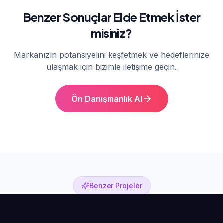
Benzer Sonuçlar Elde Etmek İster
misiniz?
Markanızın potansiyelini keşfetmek ve hedeflerinize
ulaşmak için bizimle iletişime geçin.
Ön Danışmanlık Al
Benzer Projeler
Diğer Başarı Hikayeleri