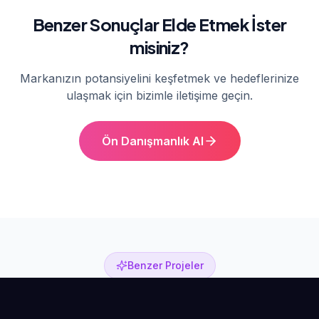
Benzer Sonuçlar Elde Etmek İster
misiniz?
Markanızın potansiyelini keşfetmek ve hedeflerinize
ulaşmak için bizimle iletişime geçin.
Ön Danışmanlık Al
Benzer Projeler
Diğer Başarı Hikayeleri