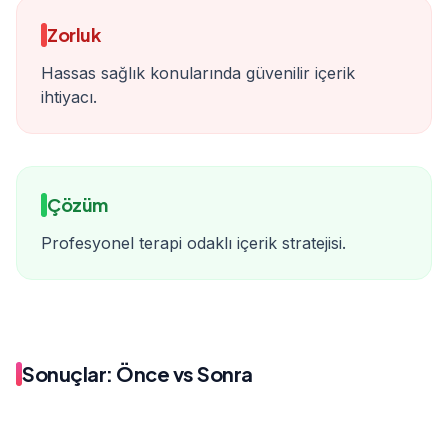
Zorluk
Hassas sağlık konularında güvenilir içerik
ihtiyacı.
Çözüm
Profesyonel terapi odaklı içerik stratejisi.
Sonuçlar: Önce vs Sonra