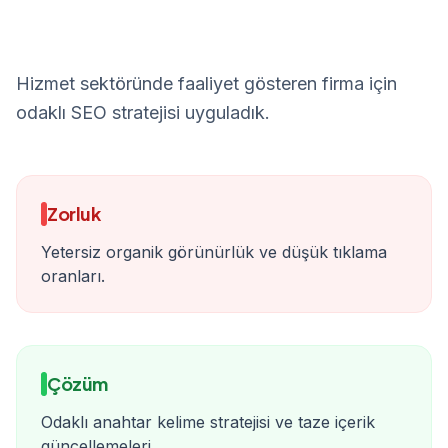
Hizmet sektöründe faaliyet gösteren firma için
odaklı SEO stratejisi uyguladık.
Zorluk
Yetersiz organik görünürlük ve düşük tıklama
oranları.
Çözüm
Odaklı anahtar kelime stratejisi ve taze içerik
güncellemeleri.