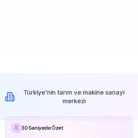
Türkiye'nin tarım ve makine sanayi
merkezi
30 Saniyede Özet