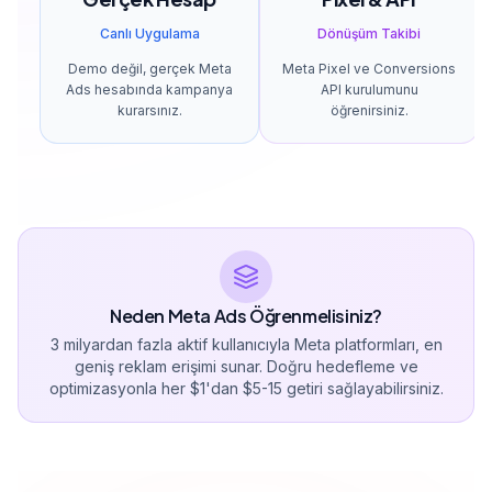
Canlı Uygulama
Dönüşüm Takibi
Demo değil, gerçek Meta
Meta Pixel ve Conversions
Ads hesabında kampanya
API kurulumunu
kurarsınız.
öğrenirsiniz.
Neden Meta Ads Öğrenmelisiniz?
3 milyardan fazla aktif kullanıcıyla Meta platformları, en
geniş reklam erişimi sunar. Doğru hedefleme ve
optimizasyonla her $1'dan $5-15 getiri sağlayabilirsiniz.